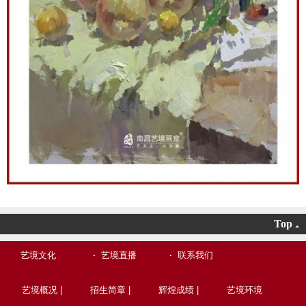
Top
艺境文化
·
艺境直播
·
联系我们
艺境概况 |
招生简章 |
辉煌成绩 |
艺境环境