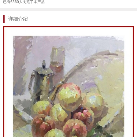
已有6360人浏览了本产品
详细介绍