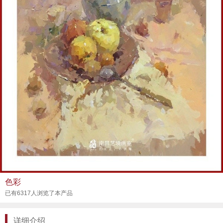
色彩
已有6317人浏览了本产品
详细介绍