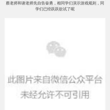
蔡老师和谢老师先自告奋勇，相同学们演示游戏规则，同
学们已经跃跃欲试了呢