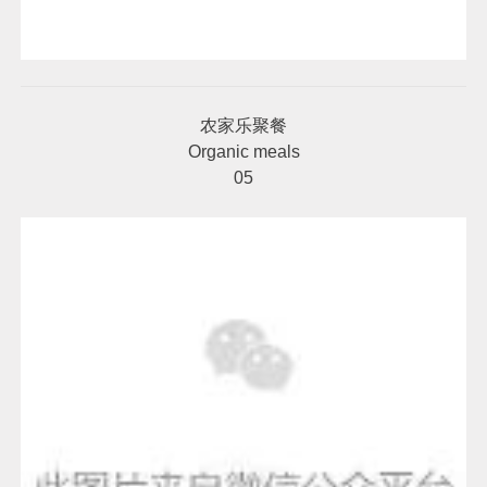
农家乐聚餐
Organic meals
05