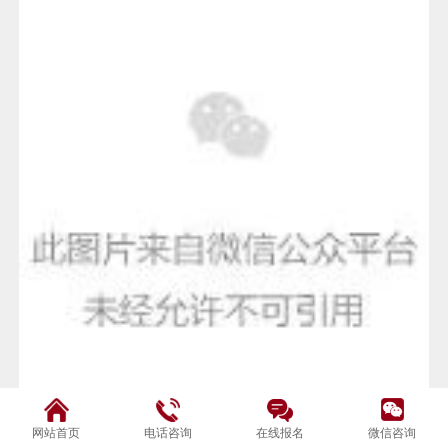
网站首页
电话咨询
在线报名
微信咨询