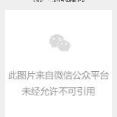
假装是一个没有灵魂的副标题