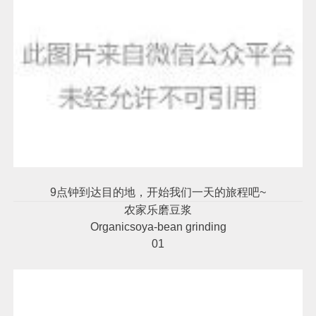
9点钟到达目的地，开始我们一天的旅程吧~
农家乐磨豆浆
Organicsoya-bean grinding
01