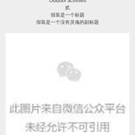
Outdoor activities
贰
假装是一个标题
假装是一个没有灵魂的副标题