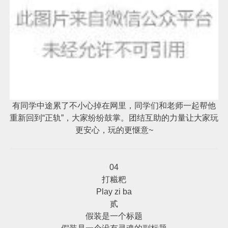
有同学中途累了不小心掉在网里，同学们和老师一起帮他
重新回到“正轨”，大家纷纷鼓掌。团结互助的力量让大家玩
更安心，玩的更惬意~
04
打糍粑
Play zi ba
贰
假装是一个标题