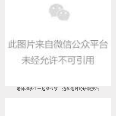
老师和学生一起磨豆浆，边学边讨论研磨技巧