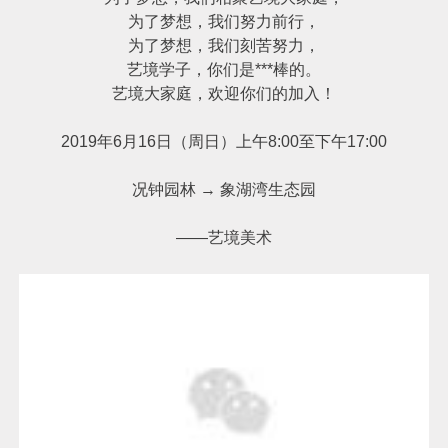
为了梦想，我们努力前行，
为了梦想，我们刻苦努力，
艺境学子，你们是***棒的。
艺境大家庭，欢迎你们的加入！
2019年6月16日（周日）上午8:00至下午17:00
况钟园林 → 象湖湾生态园
——艺境美术