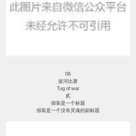
06
拔河比赛
Tug of war
贰
假装是一个标题
假装是一个没有灵魂的副标题