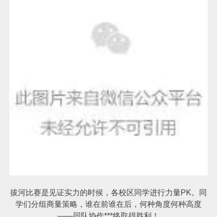
拔河比赛是见证实力的时候，各校区同学进行力量PK。同
学们分组商量策略，谁在前谁在后，何种角度何种高度
——同队协作***终取得胜利！