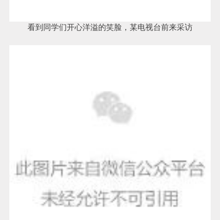
看到同学们开心洋溢的笑脸，某电视台前来采访