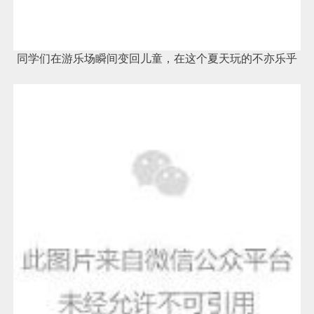
同学们在游乐场瞬间变回儿童，在这个夏天玩的不亦乐乎