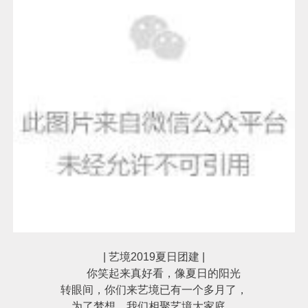
| 艺境2019夏日团建 |
你笑起来真好看，像夏日的阳光
转眼间，你们来艺境已有一个多月了，
为了梦想，我们相聚艺境大家庭，