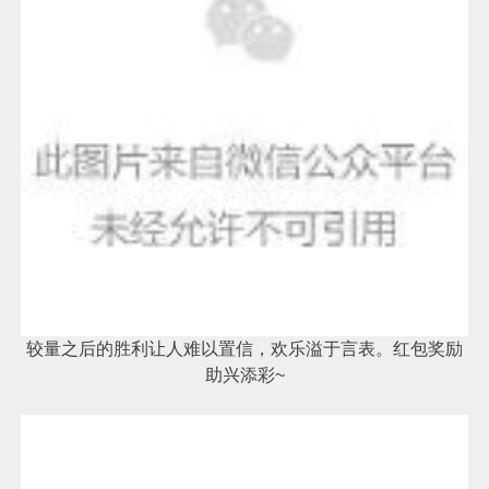
较量之后的胜利让人难以置信，欢乐溢于言表。红包奖励
助兴添彩~