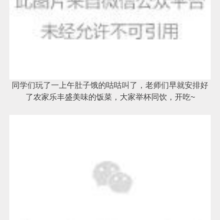
同学们玩了一上午肚子饿的咕咕叫了，老师们早就安排好
了农家乐丰盛美味的饭菜，大家举杯同饮，开吃~