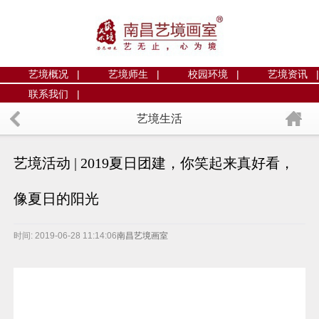
艺境概况 |
艺境师生 |
校园环境 |
艺境资讯 |
联系我们 |
艺境生活
艺境活动 | 2019夏日团建，你笑起来真好看，
像夏日的阳光
时间: 2019-06-28 11:14:06
南昌艺境画室