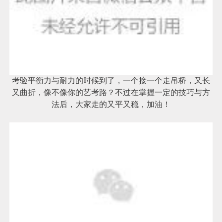
考验平衡力与耐力的时候到了，一个接一个走吊桥，又长
又曲折，像不像你的艺考路？不过在掌握一定的技巧与方
法后，大家走的又平又稳，加油！