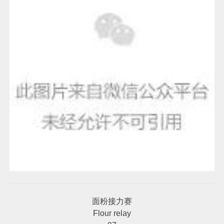
面粉接力赛
Flour relay